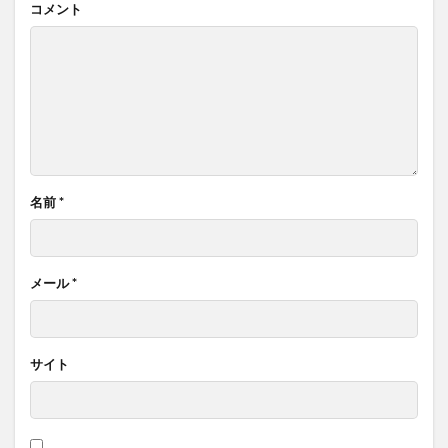
コメント
名前
*
メール
*
サイト