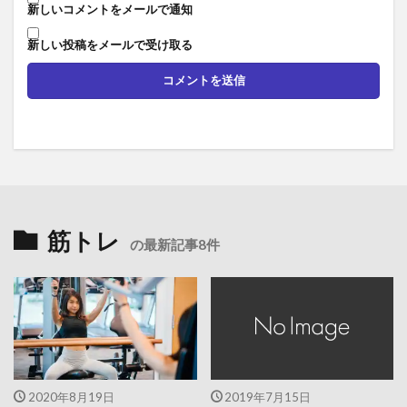
新しいコメントをメールで通知
新しい投稿をメールで受け取る
筋トレ
の最新記事8件
2020年8月19日
2019年7月15日