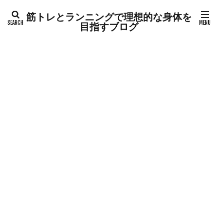
筋トレとランニングで理想的な身体を
目指すブログ