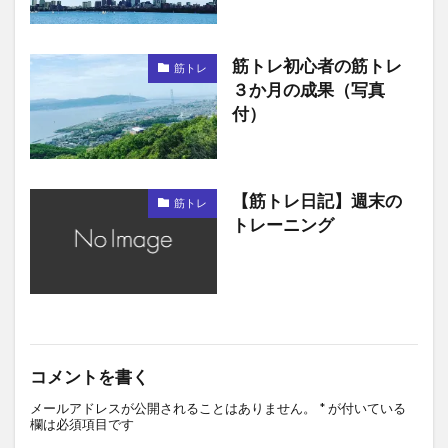
筋トレ初心者の筋トレ
筋トレ
３か月の成果（写真
付）
【筋トレ日記】週末の
筋トレ
トレーニング
コメントを書く
メールアドレスが公開されることはありません。
*
が付いている
欄は必須項目です