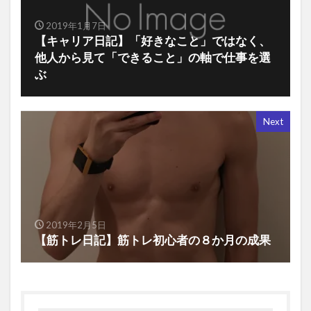
2019年1月7日
【キャリア日記】「好きなこと」ではなく、
他人から見て「できること」の軸で仕事を選
ぶ
Next
2019年2月5日
【筋トレ日記】筋トレ初心者の８か月の成果