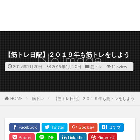
【筋トレ日記】２０１９年も筋トレをしよう
2019年1月20日
2019年1月20日
筋トレ
115view
HOME
筋トレ
【筋トレ日記】２０１９年も筋トレをしよう