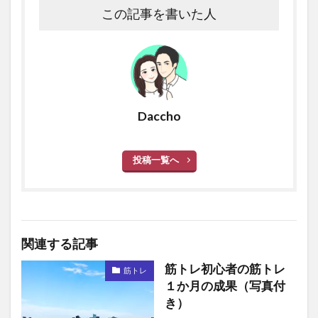
この記事を書いた人
Daccho
投稿一覧へ
関連する記事
筋トレ初心者の筋トレ
筋トレ
１か月の成果（写真付
き）