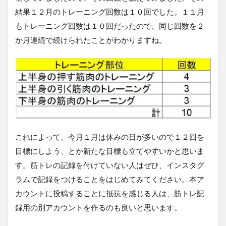
結果１２月のトレーニング回数は１０回でした。１１月
もトレーニング回数は１０回だったので、同じ回数を２
か月連続で続けられたことがわかりますね。
これによって、今月１月は休みの日が多いので１２回を
目標にしよう、とか新たな目標も立てやすいかと思いま
す。筋トレの記録を付けていない人はぜひ、インスタグ
ラムで記録をつけることをはじめてみてください。本ア
カウントに投稿することに抵抗を感じる人は、筋トレ記
録用の別アカウントを作るのも良いと思います。