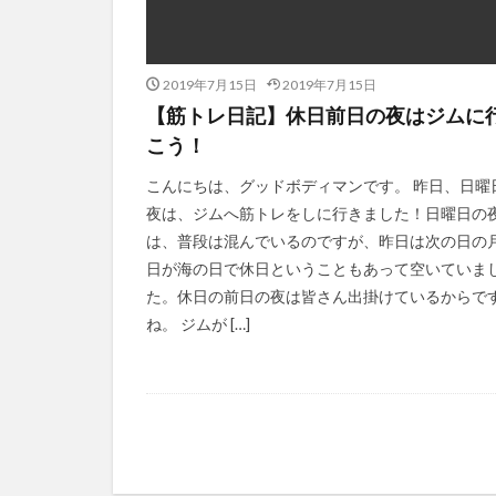
2019年7月15日
2019年7月15日
【筋トレ日記】休日前日の夜はジムに
こう！
こんにちは、グッドボディマンです。 昨日、日曜
夜は、ジムへ筋トレをしに行きました！日曜日の
は、普段は混んでいるのですが、昨日は次の日の
日が海の日で休日ということもあって空いていま
た。休日の前日の夜は皆さん出掛けているからで
ね。 ジムが […]