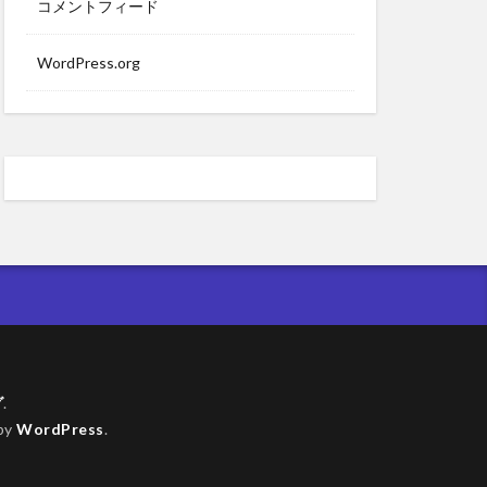
コメントフィード
WordPress.org
グ
.
by
WordPress
.