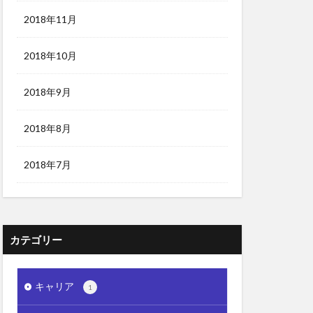
2018年11月
2018年10月
2018年9月
2018年8月
2018年7月
カテゴリー
キャリア
1