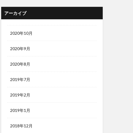
アーカイブ
2020年10月
2020年9月
2020年8月
2019年7月
2019年2月
2019年1月
2018年12月