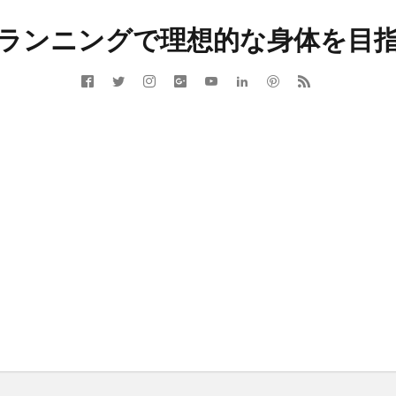
ランニングで理想的な身体を目