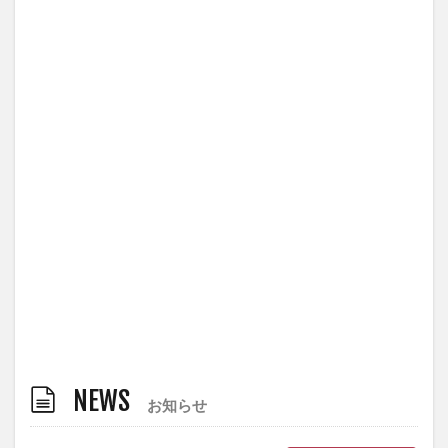
NEWS
お知らせ