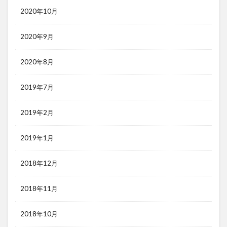
2020年10月
2020年9月
2020年8月
2019年7月
2019年2月
2019年1月
2018年12月
2018年11月
2018年10月