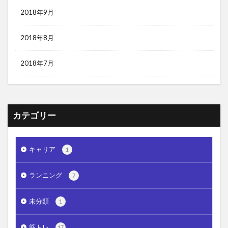
2018年9月
2018年8月
2018年7月
カテゴリー
キャリア
1
ランニング
7
未分類
1
筋トレ
17