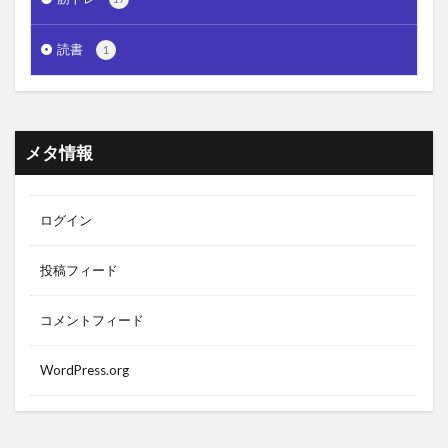
読書
1
メタ情報
ログイン
投稿フィード
コメントフィード
WordPress.org